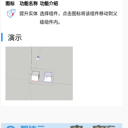
图标
功能名称
功能介绍
提升实体
选择组件，点击图标将该组件移动到父
级组件内。
演示