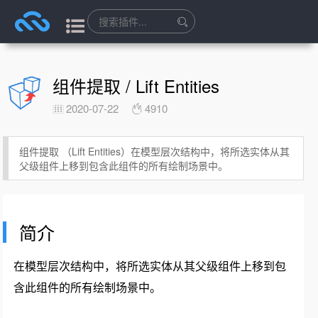
组件提取 / Lift Entities
2020-07-22
4910
组件提取 （Lift Entities）在模型层次结构中，将所选实体从其
父级组件上移到包含此组件的所有绘制场景中。
简介
在模型层次结构中，将所选实体从其父级组件上移到包
含此组件的所有绘制场景中。