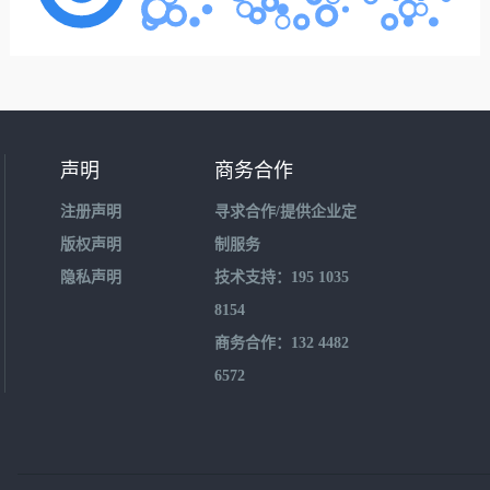
声明
商务合作
注册声明
寻求合作/提供企业定
版权声明
制服务
隐私声明
技术支持：195 1035
8154
商务合作：132 4482
6572