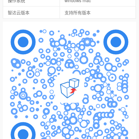
操作系统
windows mac
智达云版本
支持所有版本