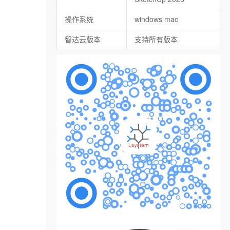
操作系统
windows mac
智达云版本
支持所有版本