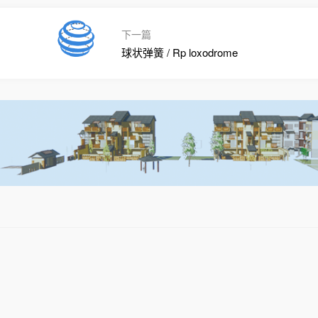
下一篇
球状弹簧 / Rp loxodrome