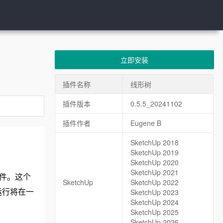
立即安装
插件名称
线形树
插件版本
0.5.5_20241102
插件作者
Eugene B
SketchUp 2018
SketchUp 2019
SketchUp 2020
SketchUp 2021
构件。这个
SketchUp
SketchUp 2022
运行将在一
SketchUp 2023
SketchUp 2024
SketchUp 2025
SketchUp 2026