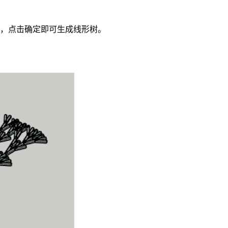
数，点击确定即可生成线形树。