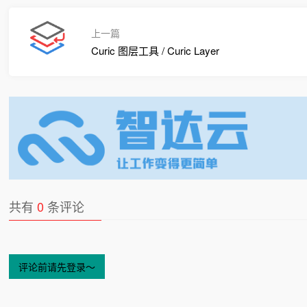
上一篇
Curic 图层工具 / Curic Layer
共有
0
条评论