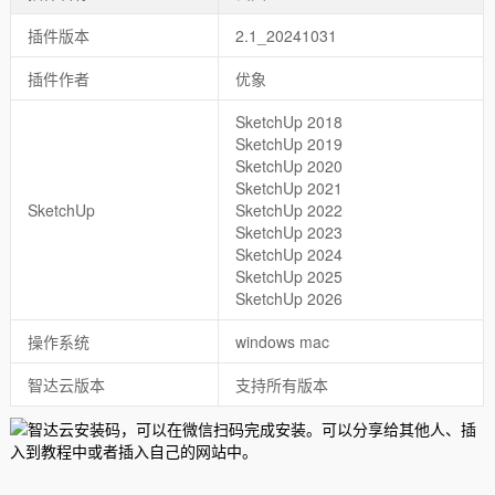
插件版本
2.1_20241031
插件作者
优象
SketchUp 2018
SketchUp 2019
SketchUp 2020
SketchUp 2021
SketchUp
SketchUp 2022
SketchUp 2023
SketchUp 2024
SketchUp 2025
SketchUp 2026
操作系统
windows mac
智达云版本
支持所有版本