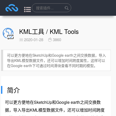
KML工具 / KML Tools
2020-01-28
3860
可以更方便地在SketchUp和Google earth之间交换数据，导入
导出KML模型数据文件，还可以增加时间跨度属性，这样可以
在Google earth下可通过时间滑块查看不同时期的模型。
简介
可以更方便地在SketchUp和Google earth之间交换数
据，导入导出KML模型数据文件，还可以增加时间跨度