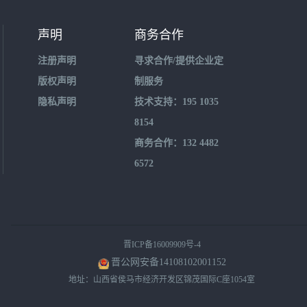
声明
商务合作
注册声明
寻求合作/提供企业定
版权声明
制服务
隐私声明
技术支持：195 1035
8154
商务合作：132 4482
6572
晋ICP备16009909号-4
晋公网安备14108102001152
地址：山西省侯马市经济开发区锦茂国际C座1054室