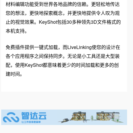
材料编辑功能受到世界各地品牌的信赖。更轻松地传达
您的想法，更快地探索概念，并更快地提供令人叹为观
止的视觉效果。KeyShot包括30多种领先3D文件格式的
本机支持。
免费插件提供一键式加载，而LiveLinking使您的设计在
各个应用程序之间保持同步。无论是小工具还是大型装
配，使用KeyShot都意味着更少的时间加载和更多的创
建时间。