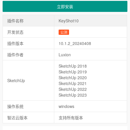
立即安装
插件名称
KeyShot10
开发状态
公测
插件版本
10.1.2_20240408
插件作者
Luxion
SketchUp 2018
SketchUp 2019
SketchUp 2020
SketchUp
SketchUp 2021
SketchUp 2022
SketchUp 2023
操作系统
windows
智达云版本
支持所有版本