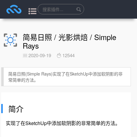
简易日照 / 光影烘焙 / Simple
Rays
2020-09-19
12544
简易日照(Simple Rays)实现了在SketchUp中添加软阴影的非
常简单的方法。
简介
实现了在SketchUp中添加软阴影的非常简单的方法。