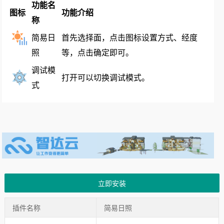
功能名
图标
功能介绍
称
简易日
首先选择面，点击图标设置方式、经度
照
等，点击确定即可。
调试模
打开可以切换调试模式。
式
立即安装
插件名称
简易日照