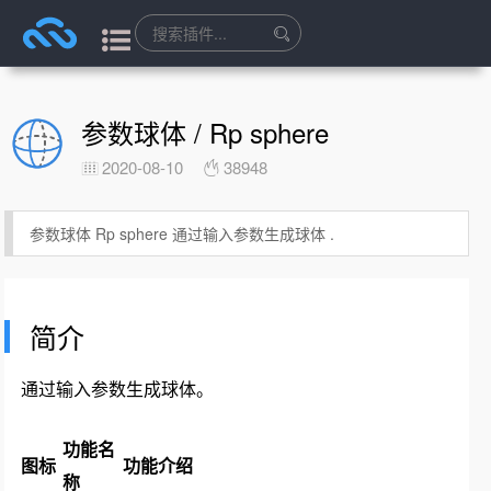
参数球体 / Rp sphere
2020-08-10
38948
参数球体 Rp sphere 通过输入参数生成球体 .
简介
通过输入参数生成球体。
功能名
图标
功能介绍
称