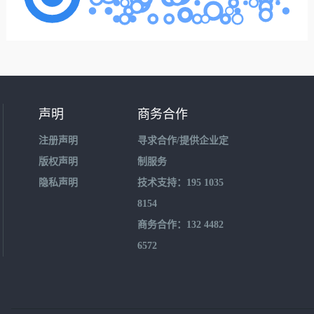
声明
商务合作
注册声明
寻求合作/提供企业定
版权声明
制服务
隐私声明
技术支持：195 1035
8154
商务合作：132 4482
6572