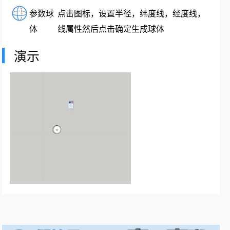
参数球
点击图标，设置半径，纬度线，经度线，
体
线属性然后点击确定生成球体
演示