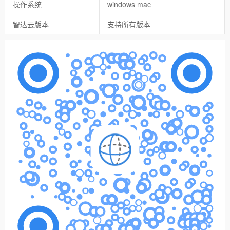
操作系统
windows mac
智达云版本
支持所有版本