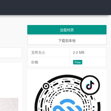
加载材质
下载到本地
文件大小
2.0 MB
价格
Free