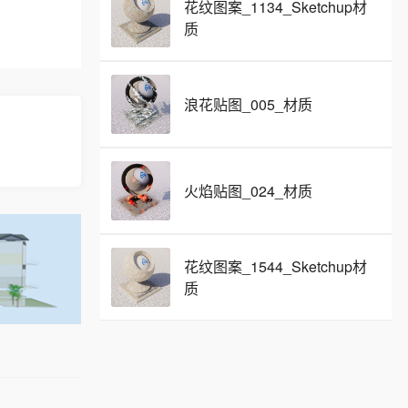
花纹图案_1134_Sketchup材
质
浪花贴图_005_材质
火焰贴图_024_材质
花纹图案_1544_Sketchup材
质