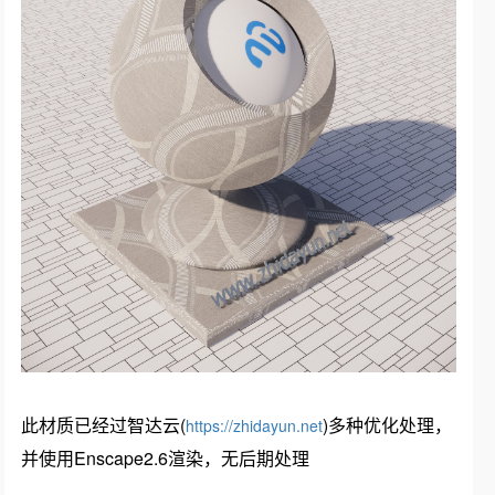
此材质已经过智达云(
)多种优化处理，
https://zhidayun.net
并使用Enscape2.6渲染，无后期处理