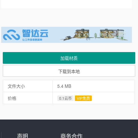
加载材质
下载到本地
文件大小
5.4 MB
价格
0.1云币
VIP免费
声明
商务合作