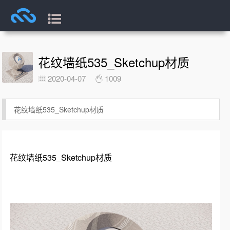
花纹墙纸535_Sketchup材质
2020-04-07
1009
花纹墙纸535_Sketchup材质
花纹墙纸535_Sketchup材质