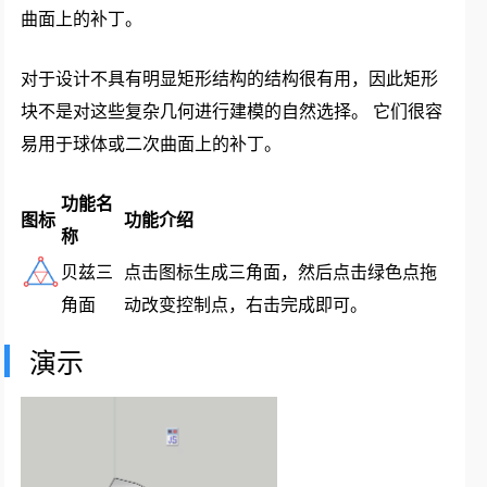
曲面上的补丁。
对于设计不具有明显矩形结构的结构很有用，因此矩形
块不是对这些复杂几何进行建模的自然选择。 它们很容
易用于球体或二次曲面上的补丁。
功能名
图标
功能介绍
称
贝兹三
点击图标生成三角面，然后点击绿色点拖
角面
动改变控制点，右击完成即可。
演示