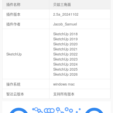
插件名称
贝兹三角面
插件版本
2.5a_20241102
插件作者
Jacob_Samuel
SketchUp 2018
SketchUp 2019
SketchUp 2020
SketchUp 2021
SketchUp
SketchUp 2022
SketchUp 2023
SketchUp 2024
SketchUp 2025
SketchUp 2026
操作系统
windows mac
智达云版本
支持所有版本