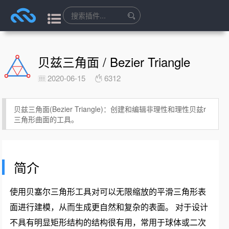
贝兹三角面 / Bezier Triangle
2020-06-15
6312
贝兹三角面(Bezier Triangle)：创建和编辑非理性和理性贝兹r
三角形曲面的工具。
简介
使用贝塞尔三角形工具对可以无限缩放的平滑三角形表
面进行建模，从而生成更自然和复杂的表面。 对于设计
不具有明显矩形结构的结构很有用，常用于球体或二次