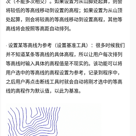
次（不能多次相交）。如果设置为从山脚处起算，则会
将较低的等高线移动到设置的高程；如果设置为从山顶
处起算，则会将较高的等高线移动到设置高程，其他等
高线将会按照等高距自动排列。
· 设置某等高线为参考（设置基准工具）：很多时候我们
并不知道某条等高线的具体高程，所以让用户每次排列
等高线时输入具体的高程值是不现实的。该功能可以将
用户选中的等高线的高程设置为参考，记录到程序中，
之后用户再点击断线工具时就会自动将刚才选中的等高
线的高程作为默认值，以此为基准。