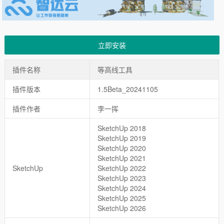
立即安装
插件名称
等高线工具
插件版本
1.5Beta_20241105
插件作者
李一挥
SketchUp 2018
SketchUp 2019
SketchUp 2020
SketchUp 2021
SketchUp
SketchUp 2022
SketchUp 2023
SketchUp 2024
SketchUp 2025
SketchUp 2026