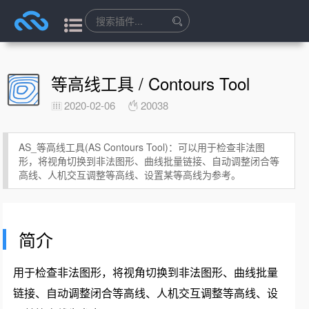
等高线工具 / Contours Tool
2020-02-06
20038
AS_等高线工具(AS Contours Tool)：可以用于检查非法图
形，将视角切换到非法图形、曲线批量链接、自动调整闭合等
高线、人机交互调整等高线、设置某等高线为参考。
简介
用于检查非法图形，将视角切换到非法图形、曲线批量
链接、自动调整闭合等高线、人机交互调整等高线、设