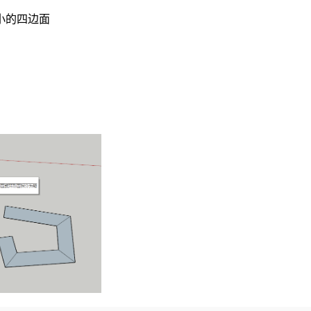
小的四边面