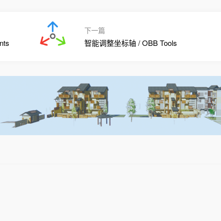
下一篇
ts
智能调整坐标轴 / OBB Tools