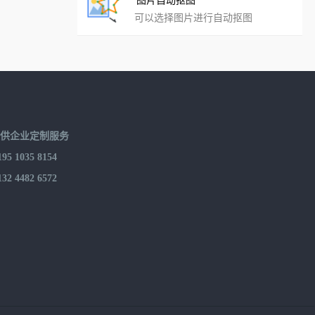
可以选择图片进行自动抠图
提供企业定制服务
 1035 8154
 4482 6572