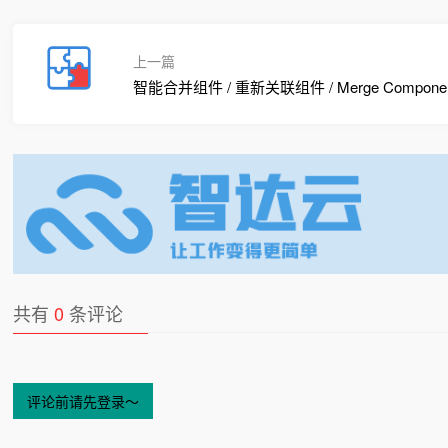
上一篇
智能合并组件 / 重新关联组件 / Merge Componen
共有
0
条评论