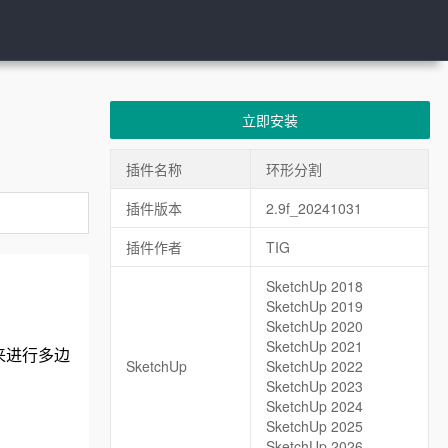
立即安装
插件名称
环形分割
插件版本
2.9f_20241031
插件作者
TIG
SketchUp 2018
SketchUp 2019
SketchUp 2020
SketchUp 2021
来进行多边
SketchUp
SketchUp 2022
SketchUp 2023
SketchUp 2024
SketchUp 2025
SketchUp 2026