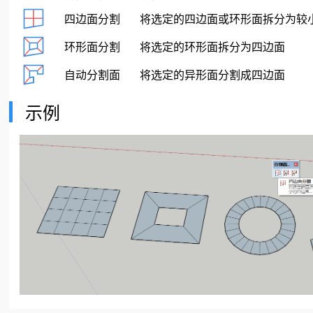
四边面分割
将选定的四边面或环形面拆分为较
环形面分割
将选定的环形面拆分为四边面
自动分割面
将选定的异形面分割成四边面
示例