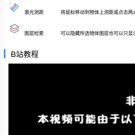
激光测距
将鼠标移动到物体上测距或点击两
图层检索
可以隐藏所选物体图层也可以只显
B站教程