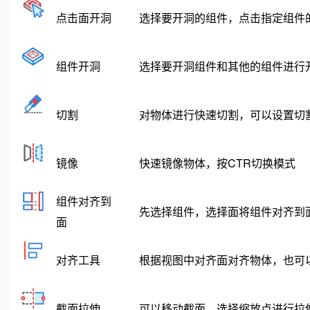
点击面开洞
选择要开洞的组件，点击指定组件的
组件开洞
选择要开洞组件和其他的组件进行
切割
对物体进行快速切割，可以设置切
镜像
快速镜像物体，按CTR切换模式
组件对齐到
先选择组件，选择面将组件对齐到
面
对齐工具
根据视图中对齐面对齐物体，也可
截面拉伸
可以移动截面，选择缩放点进行拉