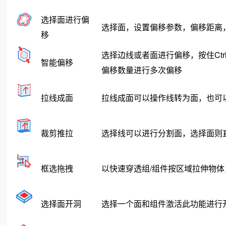
选择面进行偏
选择面，设置偏移参数，偏移距离
移
选择边线或者面进行偏移，按住Ct
智能偏移
偏移数量进行多次偏移
拉线成面
拉线成面可以操作线转为面，也可
裁剪推拉
选择线可以进行分割面，选择面则
框选拖拽
以快速穿透组/组件按区域拉伸物
选择面开洞
选择一个面和组件激活此功能进行