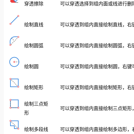
穿透擦除
可以穿透选择到组内面或线进行删
绘制直线
可以穿透到组内直接绘制直线，右
绘制圆弧
可以穿透到组内直接绘制圆弧，右
绘制圆
可以穿透到组内直接绘制圆，右键
绘制矩形
可以穿透到组内直接绘制矩形，右
绘制三点矩
可以穿透到组内直接绘制三点矩形
形
绘制多段线
可以穿透到组内直接绘制多边形，