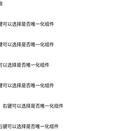
除
键可以选择是否唯一化组件
键可以选择是否唯一化组件
可以选择是否唯一化组件
键可以选择是否唯一化组件
，右键可以选择是否唯一化组件
右键可以选择是否唯一化组件