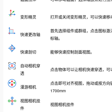
变形精灵
打开或关闭变形精灵，可以快速移
首先选择组件或群组，点击图标激活
快速更改轴
标轴。
快速剖切
能够快速控制剖面视图。
自动相机穿
点击物体可以让相机快速穿透，可
透
点击即可对齐视图，拖动或按方向键
漫游相机
1700mm
视图相机挂
视图相机挂件
件