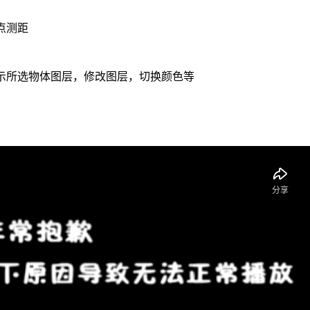
点测距
示所选物体图层，修改图层，切换颜色等