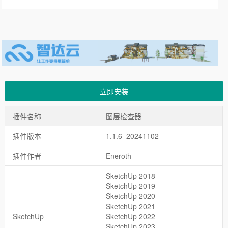
立即安装
插件名称
图层检查器
插件版本
1.1.6_20241102
插件作者
Eneroth
SketchUp 2018
SketchUp 2019
SketchUp 2020
SketchUp 2021
SketchUp
SketchUp 2022
SketchUp 2023