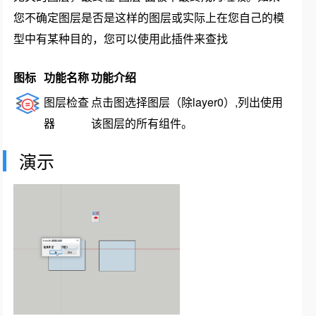
您不确定图层是否是这样的图层或实际上在您自己的模
型中有某种目的，您可以使用此插件来查找
图标
功能名称
功能介绍
图层检查
点击图选择图层（除layer0）,列出使用
器
该图层的所有组件。
演示