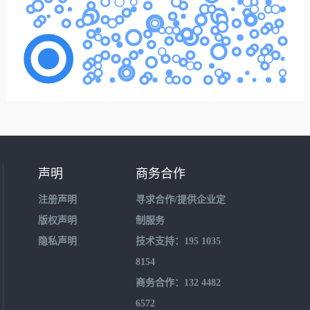
声明
商务合作
注册声明
寻求合作/提供企业定
版权声明
制服务
隐私声明
技术支持：195 1035
8154
商务合作：132 4482
6572