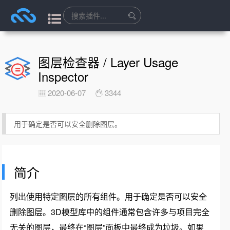
图层检查器 / Layer Usage
Inspector
2020-06-07
3344
用于确定是否可以安全删除图层。
简介
列出使用特定图层的所有组件。用于确定是否可以安全
删除图层。3D模型库中的组件通常包含许多与项目完全
无关的图层，最终在“图层”面板中最终成为垃圾。如果