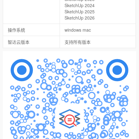
SketchUp 2024
SketchUp 2025
SketchUp 2026
操作系统
windows mac
智达云版本
支持所有版本