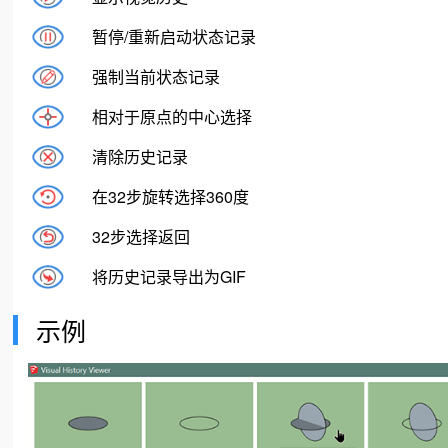
暂停/重新启动状态记录
强制当前状态记录
相对于原点的中心选择
清除历史记录
在32步旋转选择360度
32步选择返回
将历史记录导出为GIF
示例