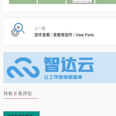
上一篇
部件查看 / 查看零部件 / View Parts
共有
0
条评论