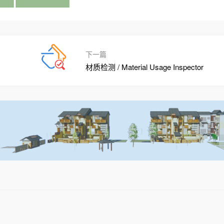
下一篇
材质检测 / Material Usage Inspector