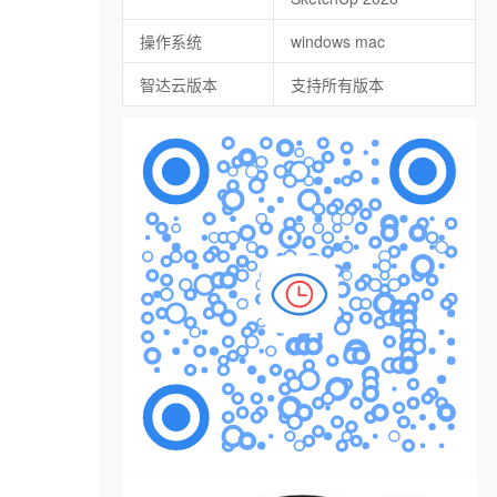
操作系统
windows mac
智达云版本
支持所有版本