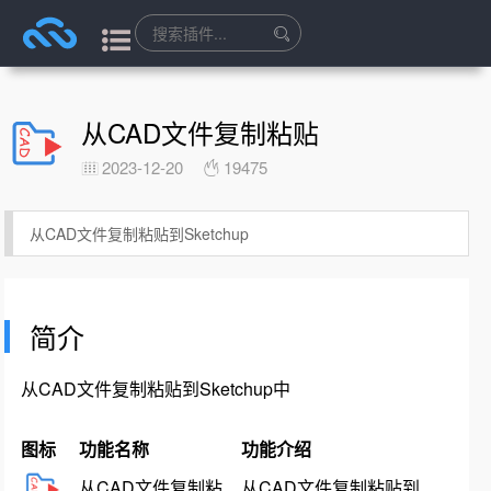
从CAD文件复制粘贴
2023-12-20
19475
从CAD文件复制粘贴到Sketchup
简介
从CAD文件复制粘贴到Sketchup中
图标
功能名称
功能介绍
从CAD文件复制粘
从CAD文件复制粘贴到