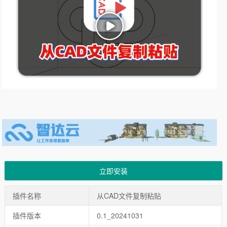
立即安装
插件名称
从CAD文件复制粘贴
插件版本
0.1_20241031