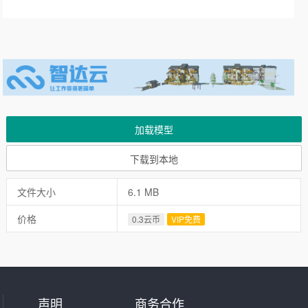
加载模型
下载到本地
文件大小
6.1 MB
价格
0.3云币
VIP免费
声明
商务合作