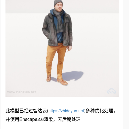
此模型已经过智达云(
)多种优化处理，
https://zhidayun.net
并使用Enscape2.6渲染，无后期处理