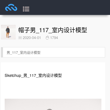
帽子男_117_室内设计模型
2020-04-01
1794
男_117_室内设计模型
Sketchup_男_117_室内设计模型