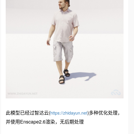
此模型已经过智达云(
)多种优化处理，
https://zhidayun.net
并使用Enscape2.6渲染，无后期处理