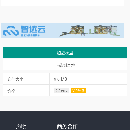
加载模型
下载到本地
文件大小
9.0 MB
价格
0.9云币
VIP免费
声明
商务合作