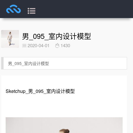
男_095_室内设计模型
2020-04-01
1430
男_095_室内设计模型
Sketchup_男_095_室内设计模型