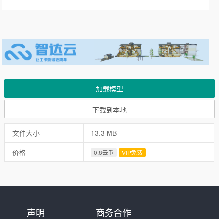
加载模型
下载到本地
文件大小
13.3 MB
价格
0.8云币
VIP免费
声明
商务合作