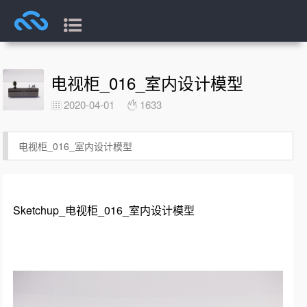
电视柜_016_室内设计模型
2020-04-01
1633
电视柜_016_室内设计模型
Sketchup_电视柜_016_室内设计模型