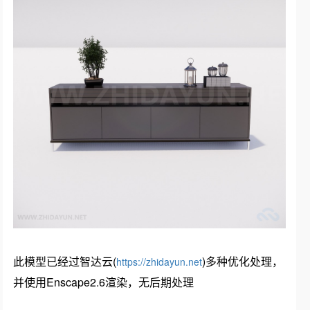
此模型已经过智达云(
)多种优化处理，
https://zhidayun.net
并使用Enscape2.6渲染，无后期处理