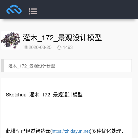
灌木_172_景观设计模型
2020-03-25
1493
灌木_172_景观设计模型
Sketchup_灌木_172_景观设计模型
此模型已经过智达云(
)多种优化处理，
https://zhidayun.net