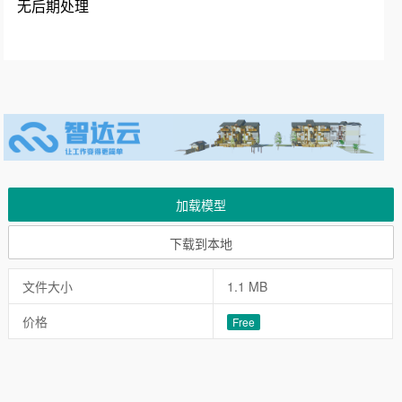
无后期处理
加载模型
下载到本地
文件大小
1.1 MB
价格
Free