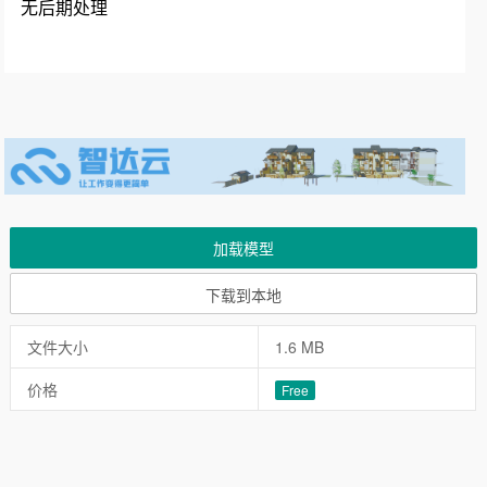
无后期处理
加载模型
下载到本地
文件大小
1.6 MB
价格
Free