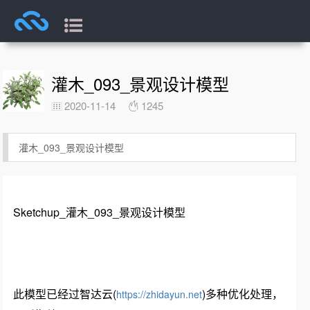
灌木_093_景观设计模型
2020-11-14
1245
灌木_093_景观设计模型
Sketchup_灌木_093_景观设计模型
此模型已经过智达云(
)多种优化处理，
https://zhidayun.net