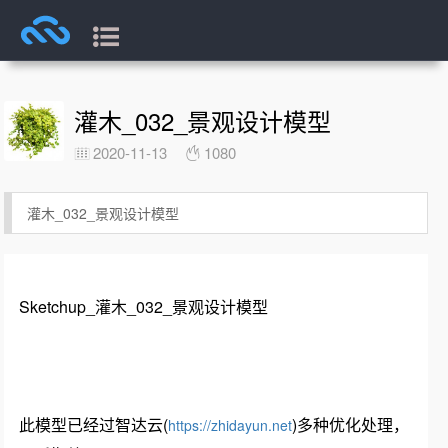
灌木_032_景观设计模型
2020-11-13
1080
灌木_032_景观设计模型
Sketchup_灌木_032_景观设计模型
此模型已经过智达云(
)多种优化处理，
https://zhidayun.net