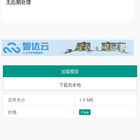
无后期处理
加载模型
下载到本地
文件大小
1.5 MB
价格
Free