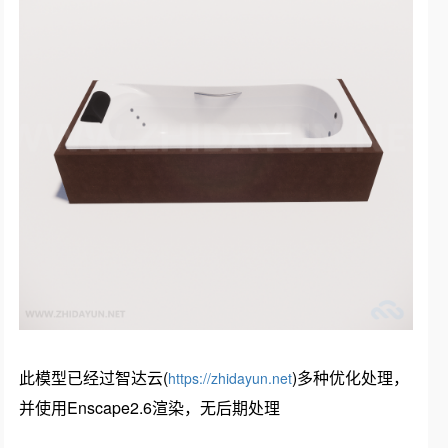
此模型已经过智达云(
)多种优化处理，
https://zhidayun.net
并使用Enscape2.6渲染，无后期处理