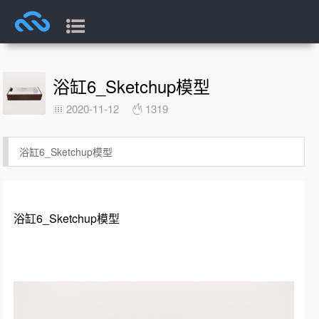
浴缸6_Sketchup模型
2020-11-12
1319
浴缸6_Sketchup模型
浴缸6_Sketchup模型