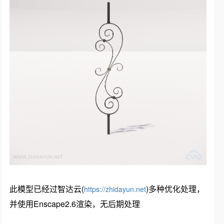
此模型已经过智达云(
)多种优化处理，
https://zhidayun.net
并使用Enscape2.6渲染，无后期处理