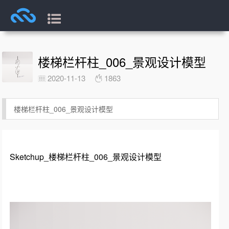
楼梯栏杆柱_006_景观设计模型
2020-11-13
1863
楼梯栏杆柱_006_景观设计模型
Sketchup_楼梯栏杆柱_006_景观设计模型