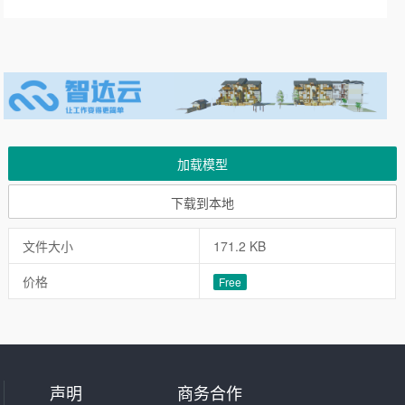
加载模型
下载到本地
文件大小
171.2 KB
价格
Free
声明
商务合作