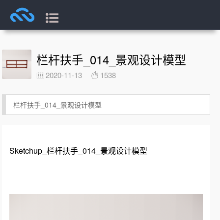
栏杆扶手_014_景观设计模型
2020-11-13
1538
栏杆扶手_014_景观设计模型
Sketchup_栏杆扶手_014_景观设计模型