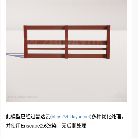
此模型已经过智达云(
)多种优化处理，
https://zhidayun.net
并使用Enscape2.6渲染，无后期处理