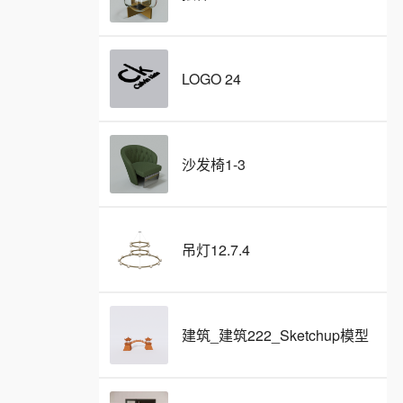
LOGO 24
沙发椅1-3
吊灯12.7.4
建筑_建筑222_Sketchup模型