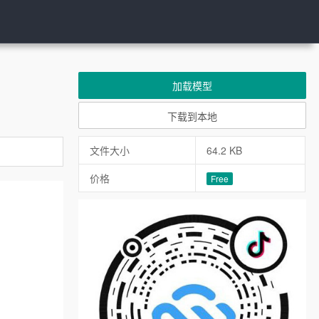
加载模型
下载到本地
文件大小
64.2 KB
价格
Free