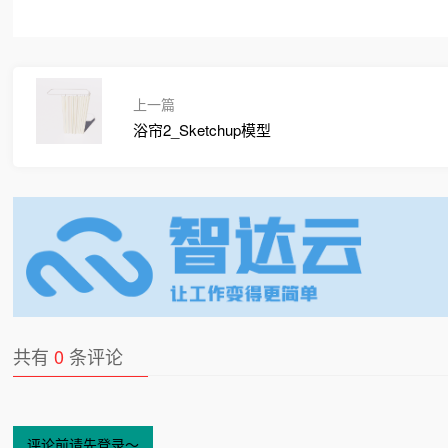
上一篇
浴帘2_Sketchup模型
共有
0
条评论