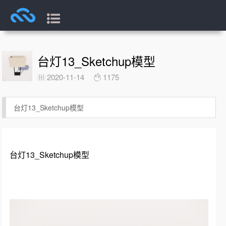
台灯13_Sketchup模型
2020-11-14
1175
台灯13_Sketchup模型
台灯13_Sketchup模型