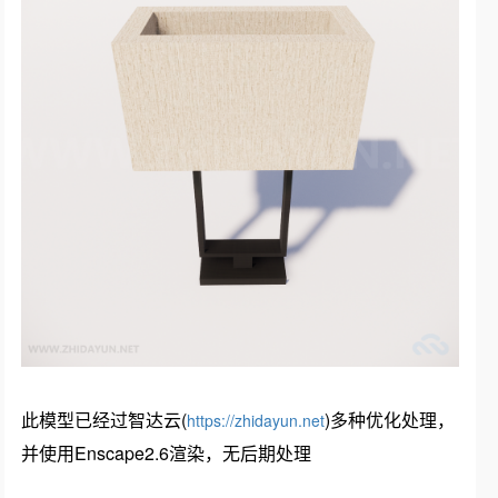
此模型已经过智达云(
)多种优化处理，
https://zhidayun.net
并使用Enscape2.6渲染，无后期处理