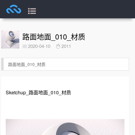
路面地面_010_材质
2020-04-10
2011
路面地面_010_材质
Sketchup_路面地面_010_材质