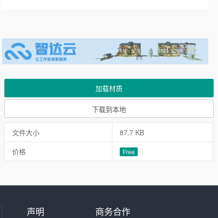
加载材质
下载到本地
文件大小
87.7 KB
价格
Free
声明
商务合作