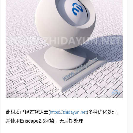
此材质已经过智达云(
)多种优化处理，
https://zhidayun.net
并使用Enscape2.6渲染，无后期处理