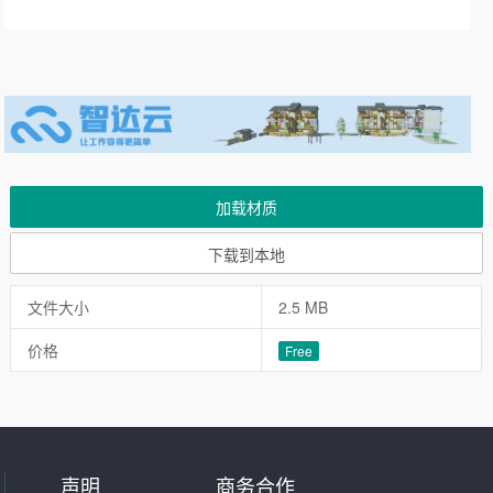
加载材质
下载到本地
文件大小
2.5 MB
价格
Free
声明
商务合作