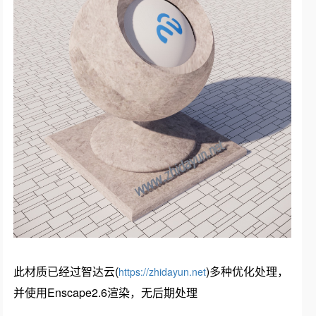
此材质已经过智达云(
)多种优化处理，
https://zhidayun.net
并使用Enscape2.6渲染，无后期处理