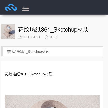
花纹墙纸361_Sketchup材质
2020-04-21
1017
花纹墙纸361_Sketchup材质
花纹墙纸361_Sketchup材质