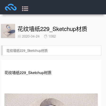
花纹墙纸229_Sketchup材质
2020-04-24
1082
花纹墙纸229_Sketchup材质
花纹墙纸229_Sketchup材质