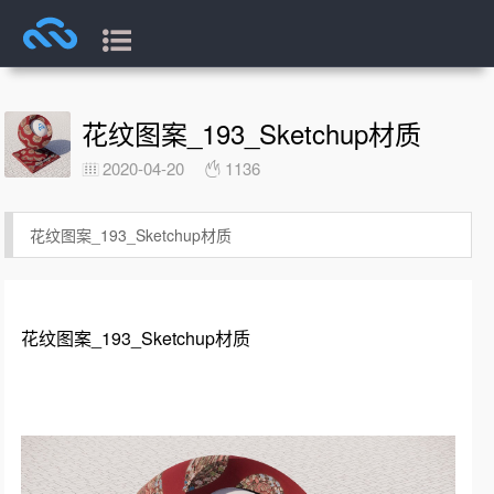
花纹图案_193_Sketchup材质
2020-04-20
1136
花纹图案_193_Sketchup材质
花纹图案_193_Sketchup材质