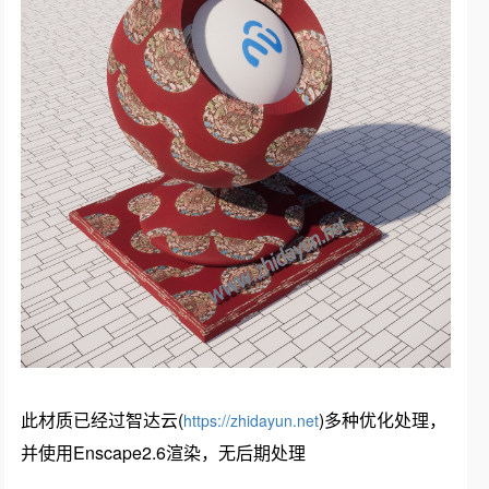
此材质已经过智达云(
)多种优化处理，
https://zhidayun.net
并使用Enscape2.6渲染，无后期处理