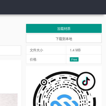
加载材质
下载到本地
文件大小
1.4 MB
价格
Free