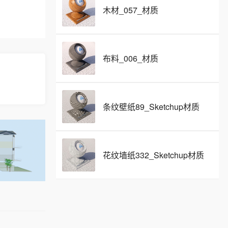
木材_057_材质
布料_006_材质
条纹壁纸89_Sketchup材质
花纹墙纸332_Sketchup材质