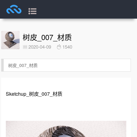
树皮_007_材质
2020-04-09
1540
树皮_007_材质
Sketchup_树皮_007_材质