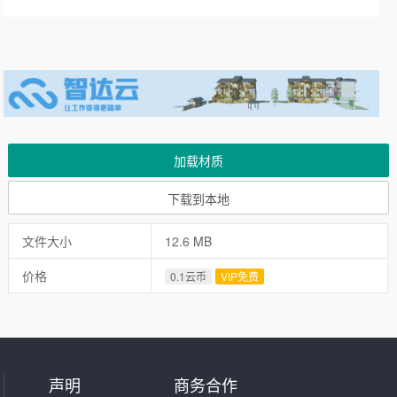
加载材质
下载到本地
文件大小
12.6 MB
价格
0.1云币
VIP免费
声明
商务合作