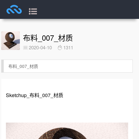
布料_007_材质
2020-04-10
1311
布料_007_材质
Sketchup_布料_007_材质