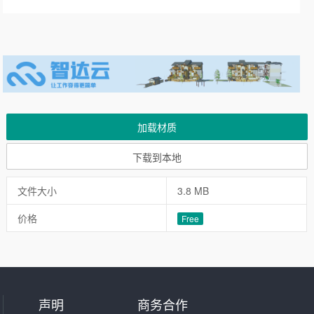
加载材质
下载到本地
文件大小
3.8 MB
价格
Free
声明
商务合作