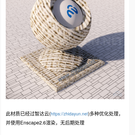
此材质已经过智达云(
)多种优化处理，
https://zhidayun.net
并使用Enscape2.6渲染，无后期处理