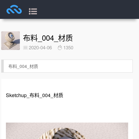
布料_004_材质
2020-04-06
1350
布料_004_材质
Sketchup_布料_004_材质