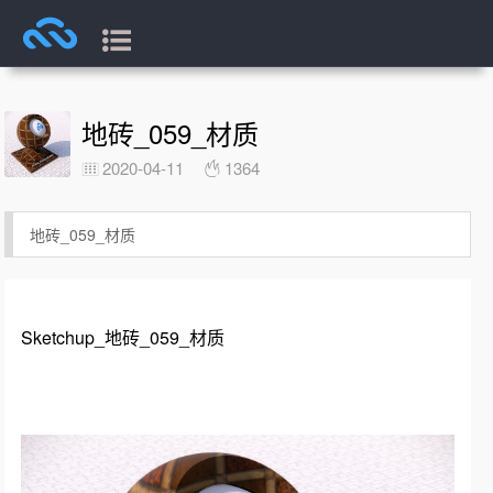
地砖_059_材质
2020-04-11
1364
地砖_059_材质
Sketchup_地砖_059_材质