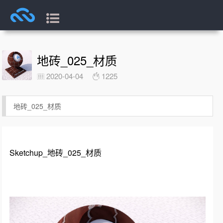
地砖_025_材质
2020-04-04
1225
地砖_025_材质
Sketchup_地砖_025_材质