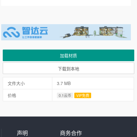
加载材质
下载到本地
文件大小
3.7 MB
价格
0.1云币
VIP免费
声明
商务合作