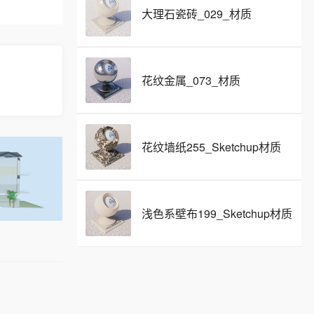
大理石瓷砖_029_材质
花纹金属_073_材质
花纹墙纸255_Sketchup材质
浅色系壁布199_Sketchup材质