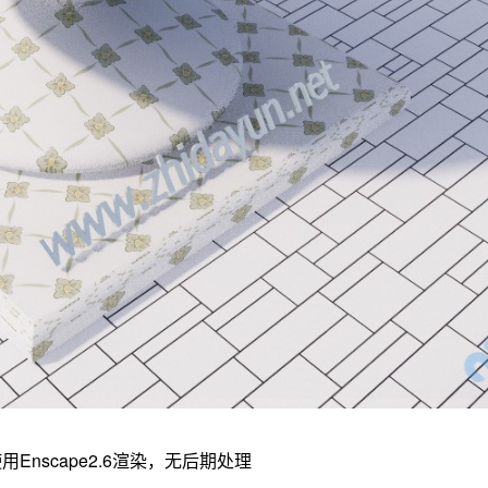
Enscape2.6渲染，无后期处理