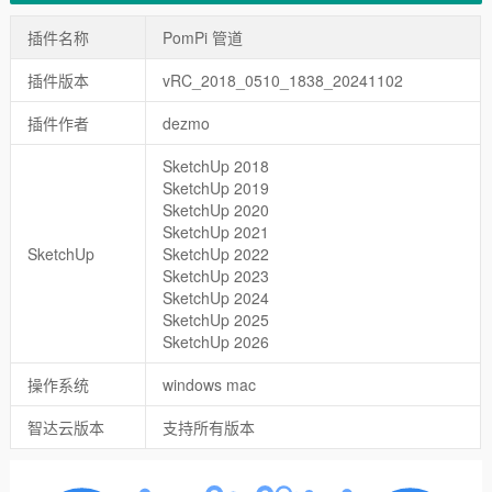
插件名称
PomPi 管道
插件版本
vRC_2018_0510_1838_20241102
插件作者
dezmo
SketchUp 2018
SketchUp 2019
SketchUp 2020
SketchUp 2021
SketchUp
SketchUp 2022
SketchUp 2023
SketchUp 2024
SketchUp 2025
SketchUp 2026
操作系统
windows mac
智达云版本
支持所有版本