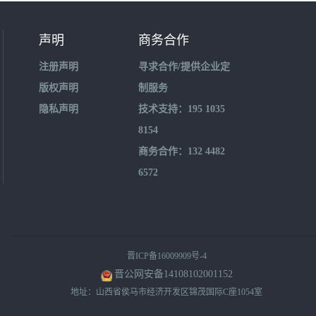
声明
商务合作
注册声明
寻求合作/提供企业定
版权声明
制服务
隐私声明
技术支持：195 1035
8154
商务合作：132 4482
6572
晋ICP备16009909号-4
晋公网安备14108102001152
地址：山西省侯马市经济开发区锦茂国际C座1054室