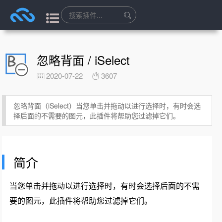
忽略背面 / iSelect
2020-07-22
3607
忽略背面（iSelect）当您单击并拖动以进行选择时，有时会选
择后面的不需要的图元，此插件将帮助您过滤掉它们。
简介
当您单击并拖动以进行选择时，有时会选择后面的不需
要的图元，此插件将帮助您过滤掉它们。