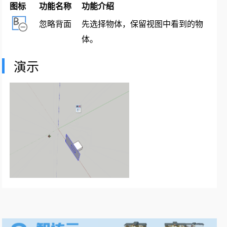
图标
功能名称
功能介绍
忽略背面
先选择物体，保留视图中看到的物
体。
演示