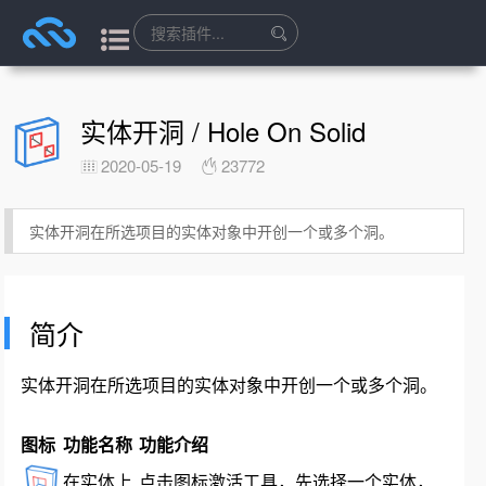
实体开洞 / Hole On Solid
2020-05-19
23772
实体开洞在所选项目的实体对象中开创一个或多个洞。
简介
实体开洞在所选项目的实体对象中开创一个或多个洞。
图标
功能名称
功能介绍
在实体上
点击图标激活工具，先选择一个实体，