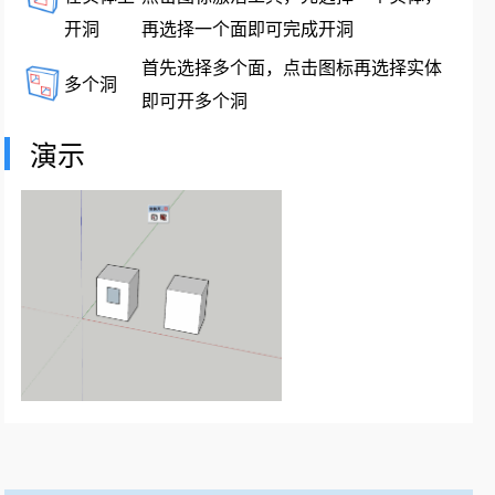
开洞
再选择一个面即可完成开洞
首先选择多个面，点击图标再选择实体
多个洞
即可开多个洞
演示