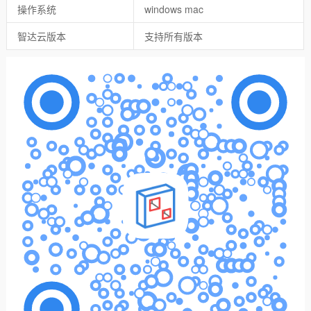
操作系统
windows mac
智达云版本
支持所有版本