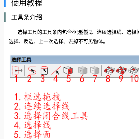
使用教程
工具条介绍
选择工具的工具条内包含框选拖拽、连续选择线、选择闭
选择、反选、上一次选择、去掉不可见物体。