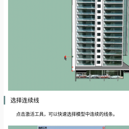
选择连续线
点击激活工具，可以快速选择模型中连续的线条。