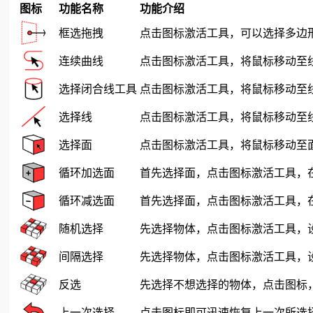
图标
功能名称
功能介绍
框选拖拽
点击图标激活工具，可以选择多边
连续曲线
点击图标激活工具，将鼠标移动至
选择闭合线工具
点击图标激活工具，将鼠标移动至
选择线
点击图标激活工具，将鼠标移动至
选择面
点击图标激活工具，将鼠标移动至
循环加选面
首先选择面，点击图标激活工具，
循环减选面
首先选择面，点击图标激活工具，
随机选择
先选择物体，点击图标激活工具，
间隔选择
先选择物体，点击图标激活工具，
反选
先选择不想选择的物体，点击图标
上一次选择
点击图标即可迅速恢复上一次所选