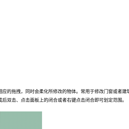
应的拖拽，同时会柔化所修改的物体。常用于修改门窗或者建
成后双击、点击面板上的闭合或者右键点击闭合即可划定范围。