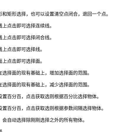
形和矩形选择，也可以设置清空点闭合，退回一个点。
线上点击即可选择连续线。
线上点击即可选择闭合线。
线上点击即可选择线。
面上点击即可选择面。
在选择面的现有基础上，增加选择面的范围。
在选择面的现有基础上，减少选择面的范围。
设置百分百，点击获取选则根据百分比选择物体。
设置百分百，点击获取选则根据参数间隔选择物体。
，会自动选择除刚刚选择之外的所有物体。
择