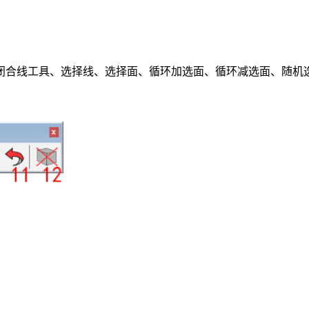
合线工具、选择线、选择面、循环加选面、循环减选面、随机