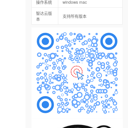
操作系统
windows mac
智达云版
支持所有版本
本