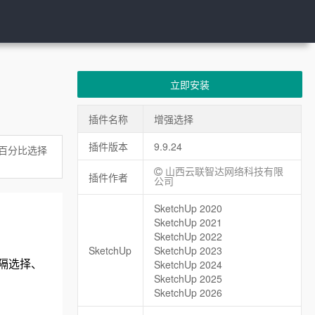
立即安装
插件名称
增强选择
插件版本
9.9.24
百分比选择
山西云联智达网络科技有限
插件作者
公司
SketchUp 2020
SketchUp 2021
SketchUp 2022
SketchUp
SketchUp 2023
隔选择、
SketchUp 2024
SketchUp 2025
SketchUp 2026