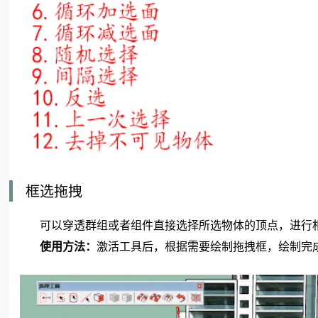
框选拖拽
可以穿透群组或者组件直接选择所选物体的顶点，进行相
使用方法：
激活工具后，根据需要绘制拖拽框，绘制完