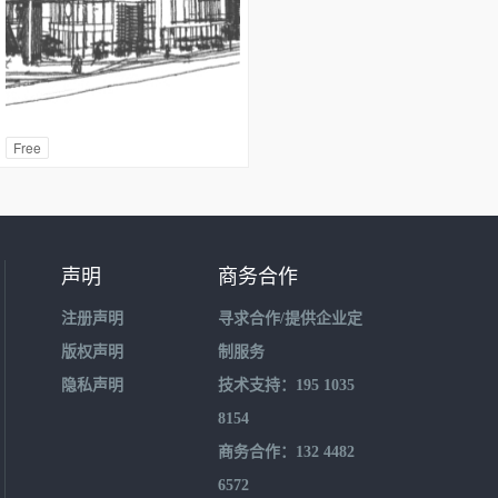
Free
声明
商务合作
注册声明
寻求合作/提供企业定
版权声明
制服务
隐私声明
技术支持：195 1035
8154
商务合作：132 4482
6572