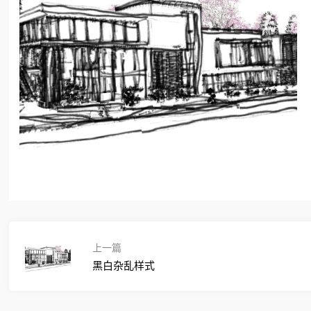
上一篇
黑白杂乱样式