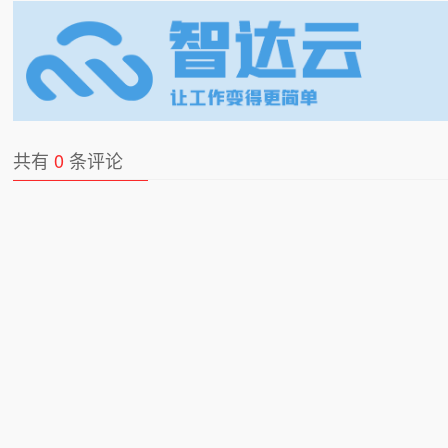
共有
0
条评论