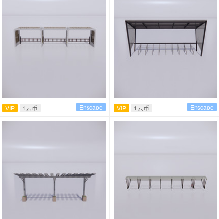
Enscape
Enscape
VIP
1云币
VIP
1云币