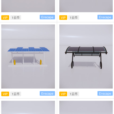
Enscape
Enscape
VIP
1云币
VIP
1云币
Enscape
Enscape
VIP
1云币
VIP
1云币