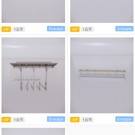
Enscape
Enscape
VIP
1云币
VIP
1云币
Enscape
Enscape
VIP
1云币
VIP
1云币