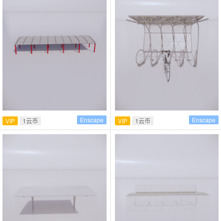
Enscape
Enscape
VIP
1云币
VIP
1云币