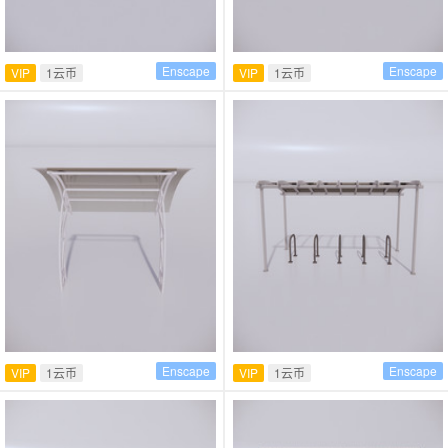
Enscape
Enscape
VIP
1云币
VIP
1云币
Enscape
Enscape
VIP
1云币
VIP
1云币