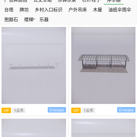
台塔
牌坊
乡村入口标识
户外吊床
木屋
油纸伞雨伞
抱鼓石
楼梯
乐器
Enscape
Enscape
VIP
1云币
VIP
1云币