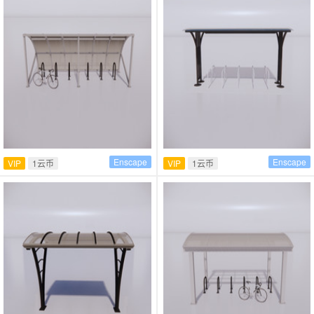
Enscape
Enscape
VIP
1云币
VIP
1云币