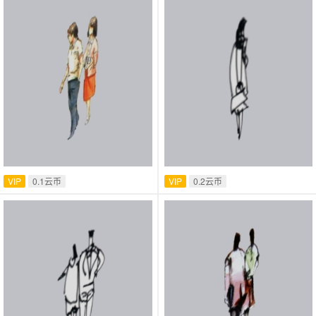
VIP
0.1云币
VIP
0.2云币