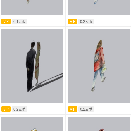
VIP
0.1云币
VIP
0.2云币
VIP
0.2云币
VIP
0.2云币