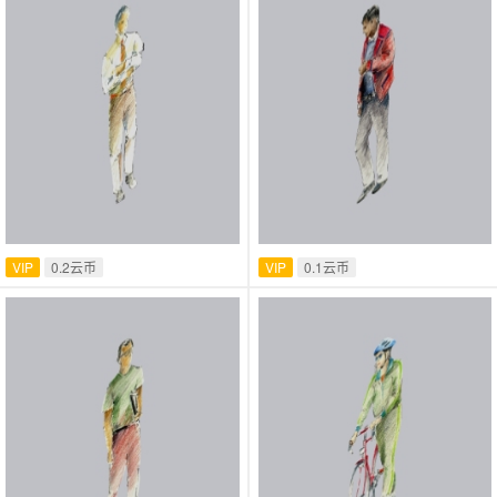
VIP
0.2云币
VIP
0.1云币