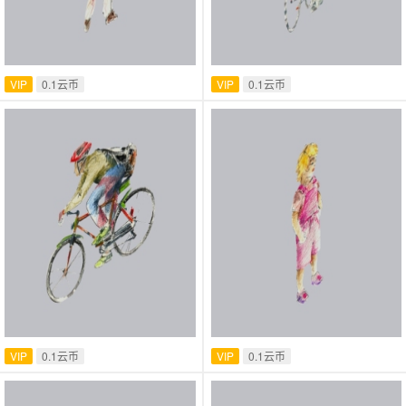
VIP
0.1云币
VIP
0.1云币
VIP
0.1云币
VIP
0.1云币