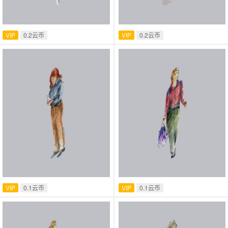
VIP
0.2云币
VIP
0.2云币
VIP
0.1云币
VIP
0.1云币