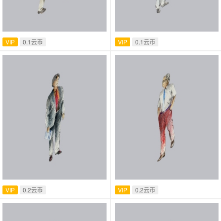
VIP
0.1云币
VIP
0.1云币
VIP
0.2云币
VIP
0.2云币