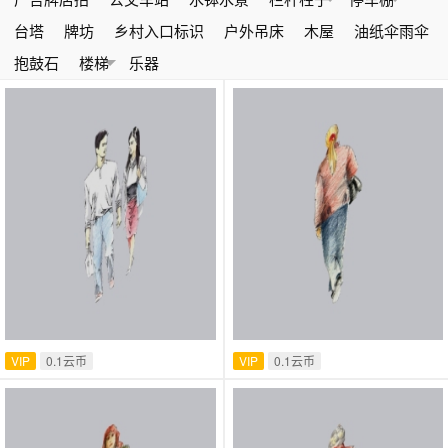
台塔
牌坊
乡村入口标识
户外吊床
木屋
油纸伞雨伞
抱鼓石
楼梯
乐器
VIP
0.1云币
VIP
0.1云币