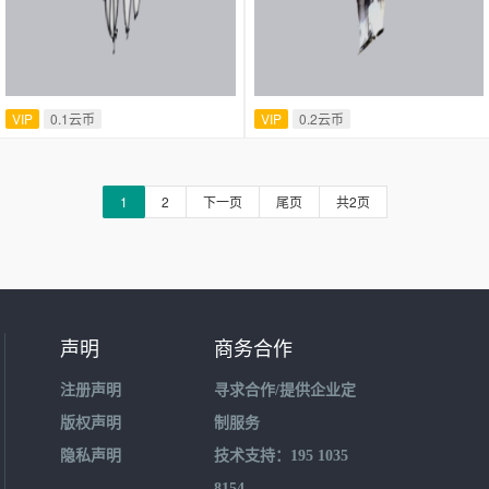
VIP
0.1云币
VIP
0.2云币
1
2
下一页
尾页
共2页
声明
商务合作
注册声明
寻求合作/提供企业定
版权声明
制服务
隐私声明
技术支持：195 1035
8154