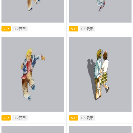
VIP
0.2云币
VIP
0.2云币
VIP
0.2云币
VIP
0.2云币