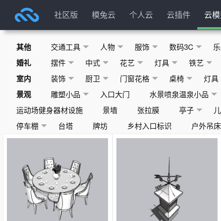
社区版
模兔云
个人云
云插件
云模
其他
交通工具
人物
服饰
数码3C
乐
婚礼
摆件
中式
花艺
灯具
铁艺
室内
装饰
厨卫
门窗花格
桌椅
灯具
景观
雕塑小品
入口大门
水景喷泉温泉小品
运动场健身器材设施
景墙
张拉膜
亭子
停车棚
台塔
牌坊
乡村入口标识
户外吊