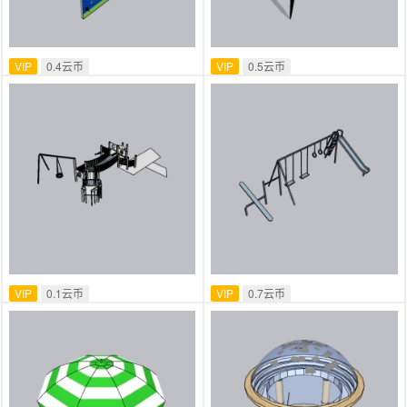
VIP
0.4云币
VIP
0.5云币
VIP
0.1云币
VIP
0.7云币