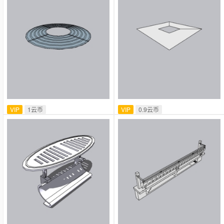
VIP
1云币
VIP
0.9云币