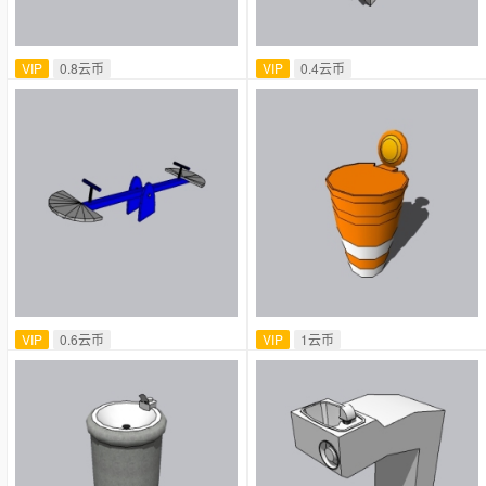
VIP
0.8云币
VIP
0.4云币
VIP
0.6云币
VIP
1云币