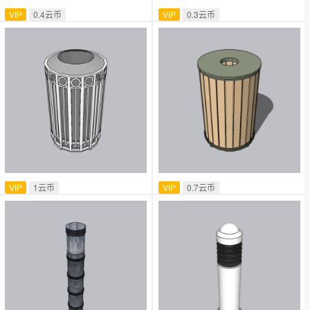
VIP
0.4云币
VIP
0.3云币
VIP
1云币
VIP
0.7云币