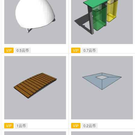
VIP
0.5云币
VIP
0.7云币
VIP
1云币
VIP
0.2云币