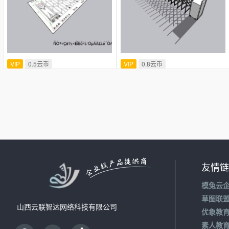
VIP
0.5云币
VIP
0.8云币
友情链
模兔云
草图联
山西云联智达网络科技有限公司
优象教
素人教