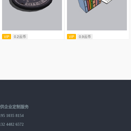
VIP
0.2云币
VIP
0.9云币
提供企业定制服务
 1035 8154
 4482 6572