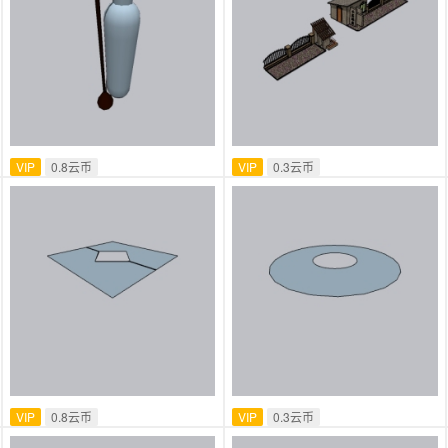
VIP
0.8云币
VIP
0.3云币
VIP
0.8云币
VIP
0.3云币