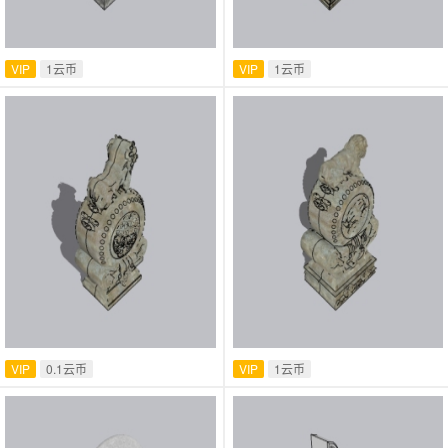
VIP
1云币
VIP
1云币
VIP
0.1云币
VIP
1云币