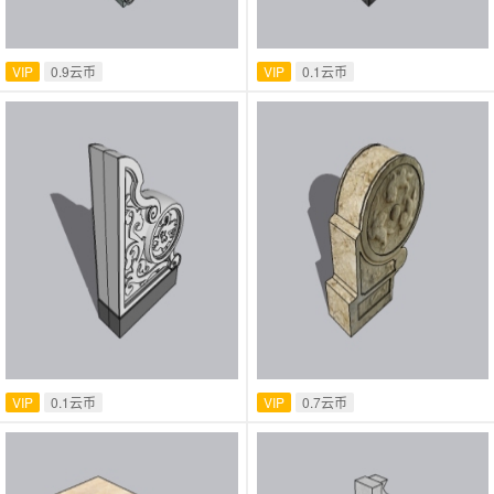
VIP
0.9云币
VIP
0.1云币
VIP
0.1云币
VIP
0.7云币