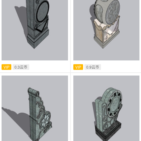
VIP
0.3云币
VIP
0.9云币