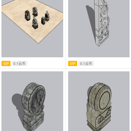
VIP
0.1云币
VIP
0.1云币