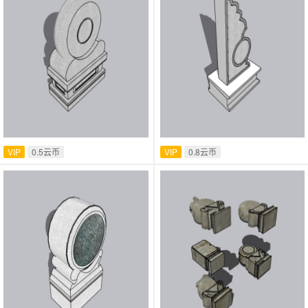
VIP
0.5云币
VIP
0.8云币