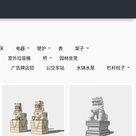
床
电器
壁炉
表
架子
室外垃圾桶
桥
园林坐凳
广告牌店招
公交车站
水钵水景
栏杆柱子