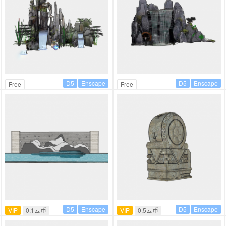
D5
Enscape
D5
Enscape
Free
Free
D5
Enscape
D5
Enscape
VIP
0.1云币
VIP
0.5云币