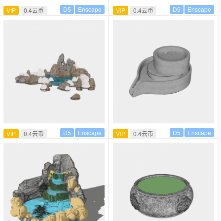
D5
Enscape
D5
Enscape
VIP
0.4云币
VIP
0.4云币
D5
Enscape
D5
Enscape
VIP
0.4云币
VIP
0.4云币