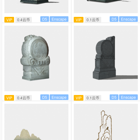
D5
Enscape
D5
Enscape
VIP
0.4云币
VIP
0.1云币
D5
Enscape
D5
Enscape
VIP
0.4云币
VIP
0.1云币