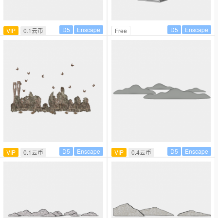
D5
Enscape
D5
Enscape
VIP
0.1云币
Free
D5
Enscape
D5
Enscape
VIP
0.1云币
VIP
0.4云币