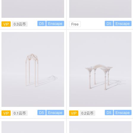
D5
Enscape
D5
Enscape
VIP
0.3云币
Free
D5
Enscape
D5
Enscape
VIP
0.1云币
VIP
0.2云币