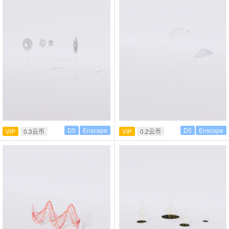
D5
Enscape
D5
Enscape
VIP
0.3云币
VIP
0.2云币