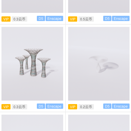
D5
Enscape
D5
Enscape
VIP
0.3云币
VIP
0.5云币
D5
Enscape
D5
Enscape
VIP
0.3云币
VIP
0.2云币