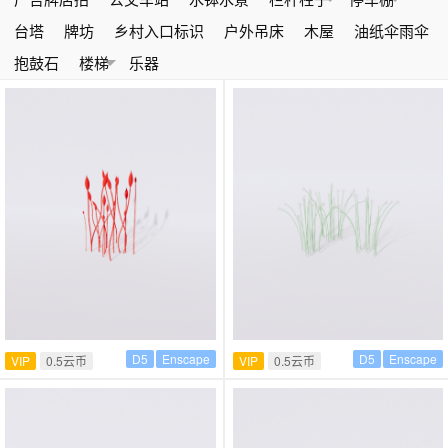
台塔
牌坊
乡村入口标识
户外吊床
木屋
油纸伞雨伞
抱鼓石
楼梯
乐器
D5
Enscape
D5
Enscape
VIP
0.5云币
VIP
0.5云币