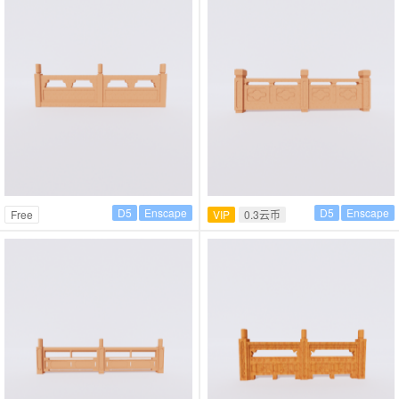
D5
Enscape
D5
Enscape
Free
VIP
0.3云币