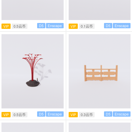
D5
Enscape
D5
Enscape
VIP
0.5云币
VIP
0.1云币
D5
Enscape
D5
Enscape
VIP
0.5云币
VIP
0.3云币