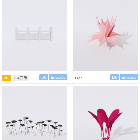
D5
Enscape
D5
Enscape
VIP
0.4云币
Free