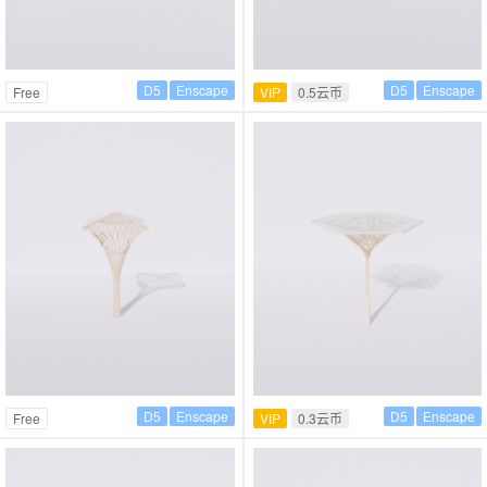
D5
Enscape
D5
Enscape
Free
VIP
0.5云币
D5
Enscape
D5
Enscape
Free
VIP
0.3云币