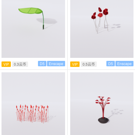
D5
Enscape
D5
Enscape
VIP
0.3云币
VIP
0.5云币