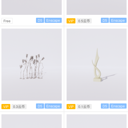
D5
Enscape
D5
Enscape
Free
VIP
0.5云币
D5
Enscape
D5
Enscape
VIP
0.3云币
VIP
0.1云币