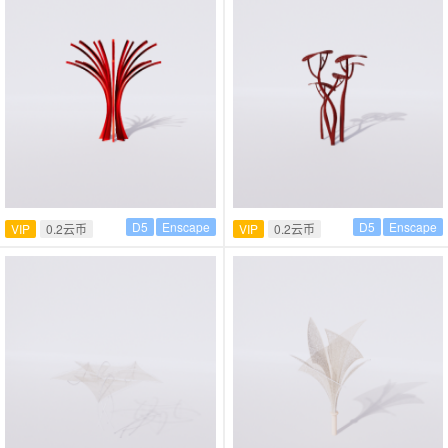
D5
Enscape
D5
Enscape
VIP
0.2云币
VIP
0.2云币