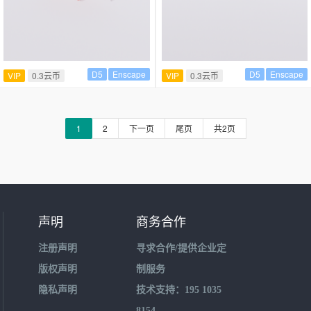
D5
Enscape
D5
Enscape
VIP
0.3云币
VIP
0.3云币
1
2
下一页
尾页
共2页
声明
商务合作
注册声明
寻求合作/提供企业定
版权声明
制服务
隐私声明
技术支持：195 1035
8154